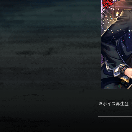
※ボイス再生は