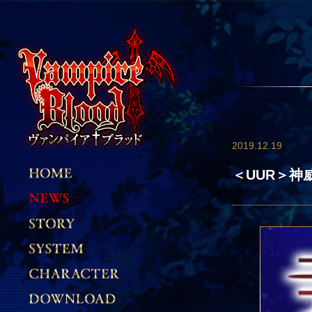
2019.12.19
＜UUR＞神