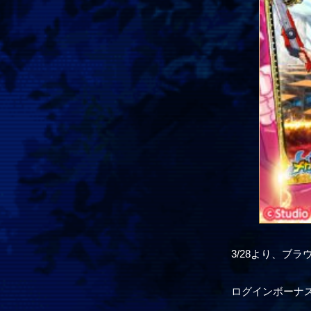
3/28より、ブ
ログインボーナ