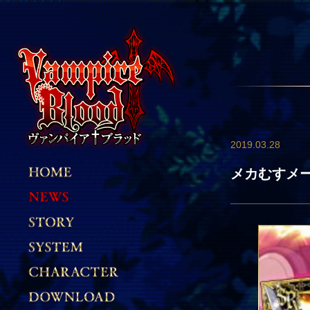
2019.03.28
メカむすメー