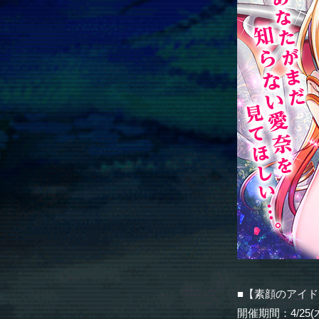
■【素顔のアイ
開催期間：4/25(木)