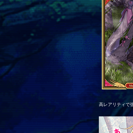
高レアリティで