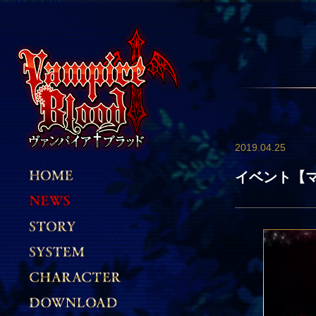
2019.04.25
イベント【マジ