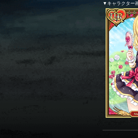
▼キャラクター