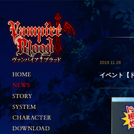
2019.11.28
イベント【ド