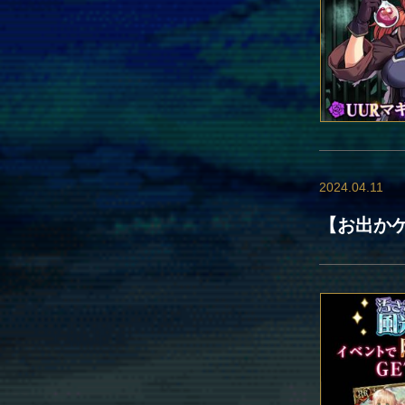
2024.04.11
【お出か