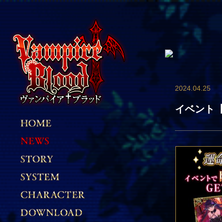
2024.04.25
イベント