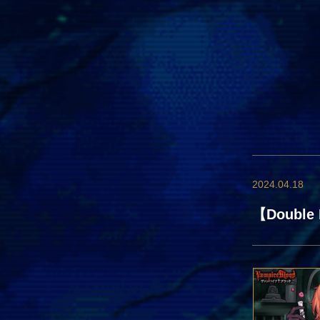
2024.04.18
【Double