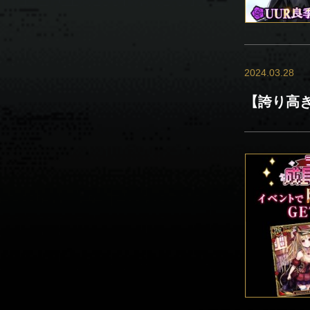
2024.03.28
【誇り高