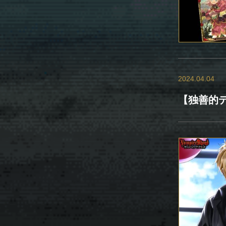
2024.04.04
【独善的