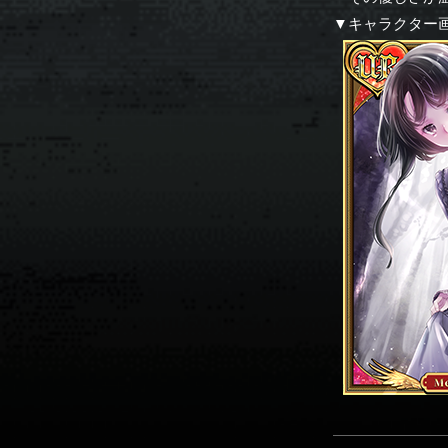
▼キャラクター