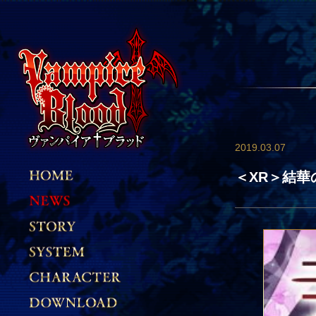
2019.03.07
＜XR＞結華