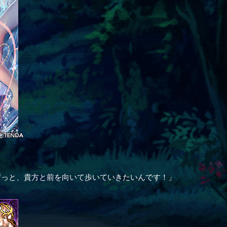
ずっと、貴方と前を向いて歩いていきたいんです！」