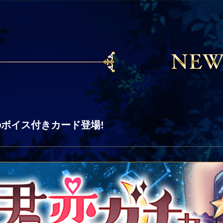
のボイス付きカード登場!