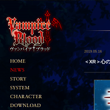
2019.05.16
＜XR＞心