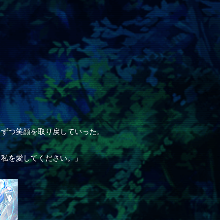
しずつ笑顔を取り戻していった。
…私を愛してください。」