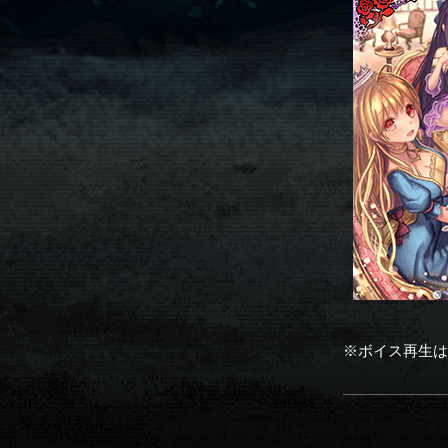
※ボイス再生は