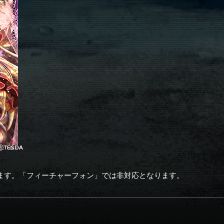
ます。「フィーチャーフォン」では非対応となります。