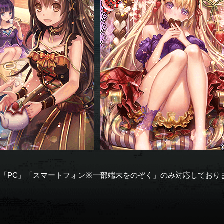
「PC」「スマートフォン※一部端末をのぞく」のみ対応しており