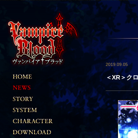
2019.09.05
＜XR＞ク