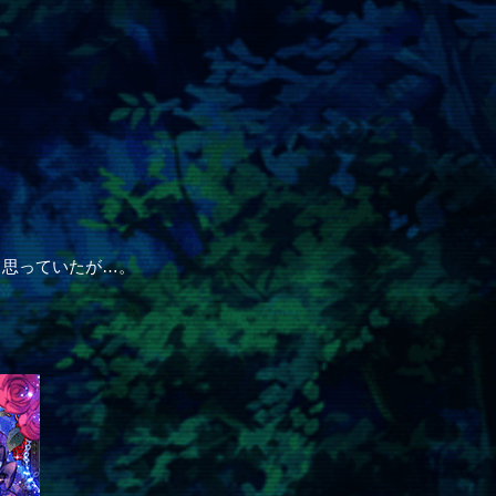
と思っていたが…。