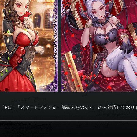
「PC」「スマートフォン※一部端末をのぞく」のみ対応しており