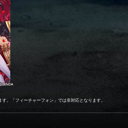
ます。「フィーチャーフォン」では非対応となります。