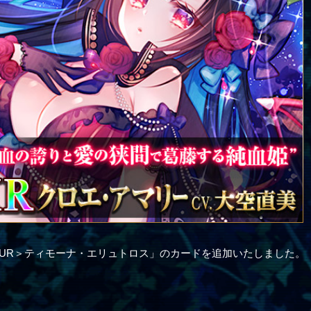
＜UUR＞ティモーナ・エリュトロス」のカードを追加いたしました。