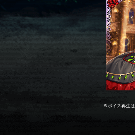
※ボイス再生は