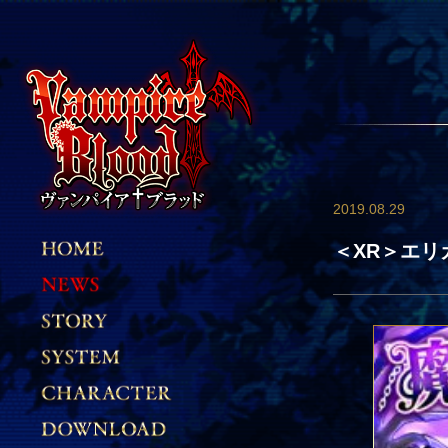
2019.08.29
＜XR＞エリ