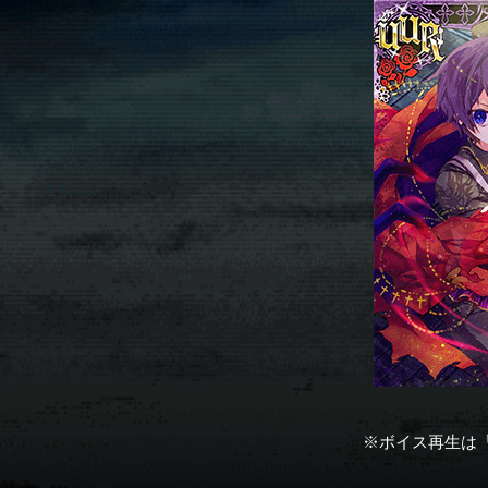
※ボイス再生は