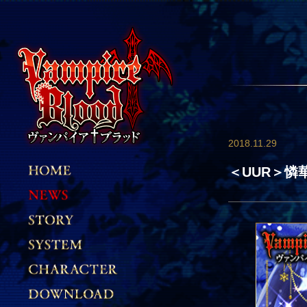
2018.11.29
＜UUR＞憐