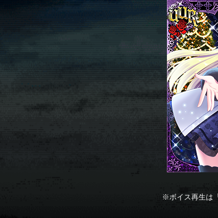
※ボイス再生は