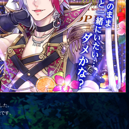
ました。
能です。