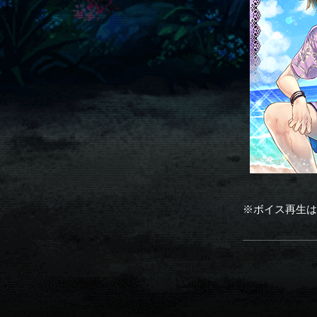
※ボイス再生は