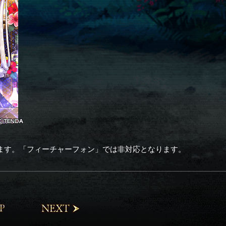
ます。「フィーチャーフォン」では非対応となります。