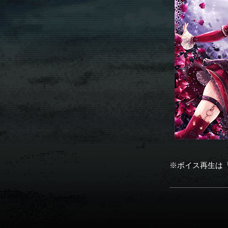
※ボイス再生は