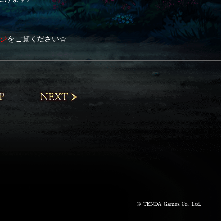
ージ
をご覧ください☆