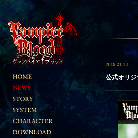
2019.01.18
公式オリジ