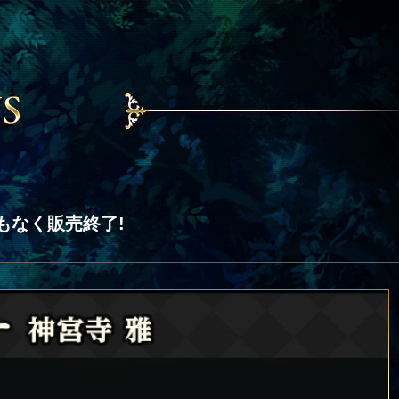
もなく販売終了!