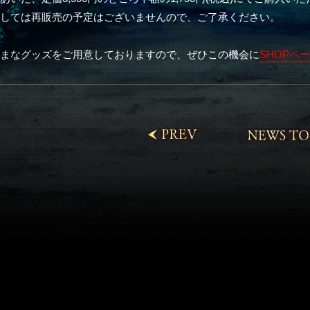
ましては再販売の予定はございませんので、ご了承ください。
ざまなグッズをご用意しておりますので、ぜひこの機会に
SHOPペ