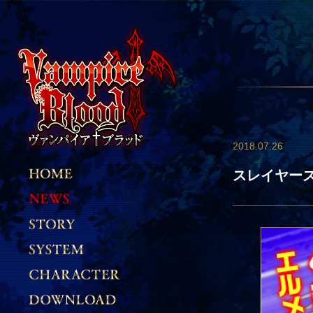
2018.07.26
スレイヤー