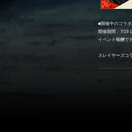
■開催中のコラボ
開催期間：7/19 16:
イベント報酬で
スレイヤーズコ