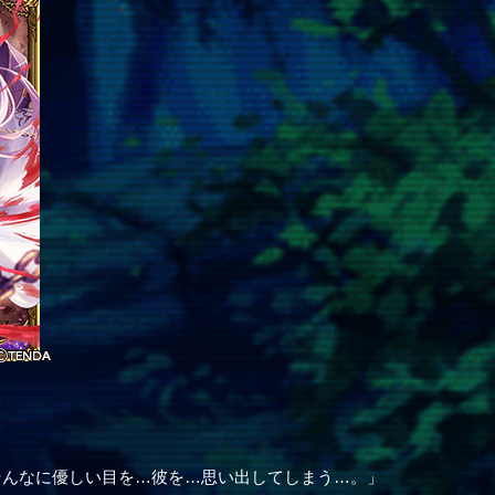
そんなに優しい目を…彼を…思い出してしまう…。」