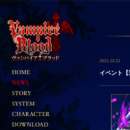
2021.10.21
イベント【