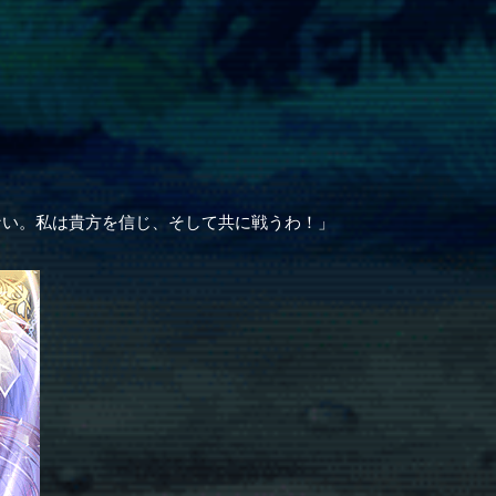
ない。私は貴方を信じ、そして共に戦うわ！」