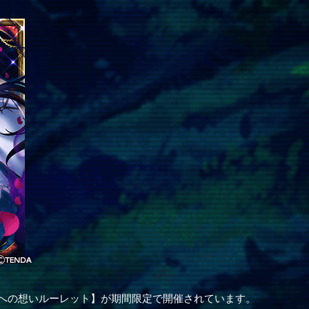
人への想いルーレット】が期間限定で開催されています。