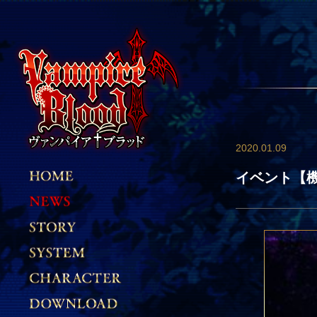
2020.01.09
イベント【機