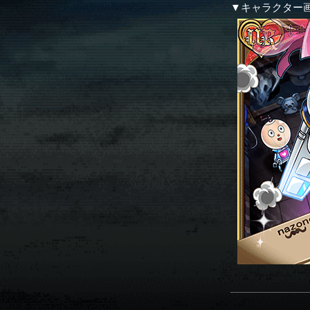
▼キャラクター