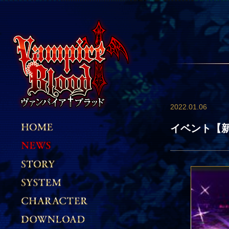
2022.01.06
イベント【新