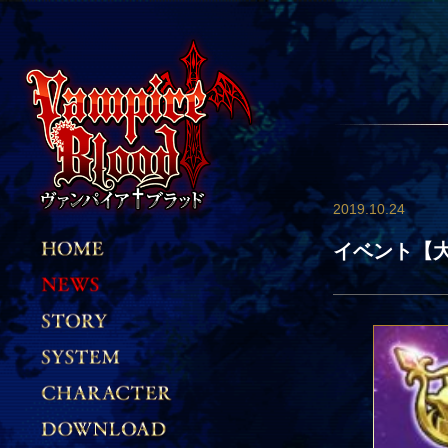
2019.10.24
イベント【