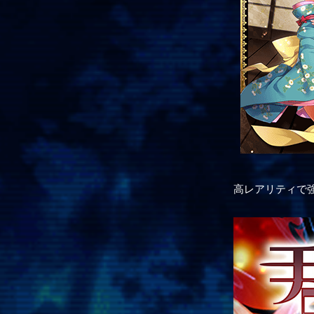
高レアリティで