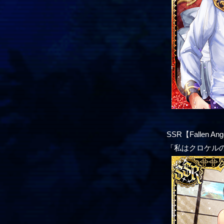
SSR【Fallen 
「私はクロケル