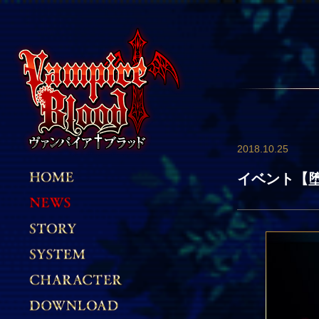
2018.10.25
イベント【堕天