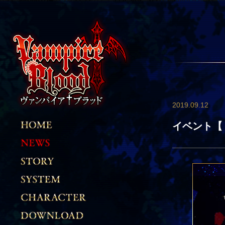
2019.09.12
イベント【ト