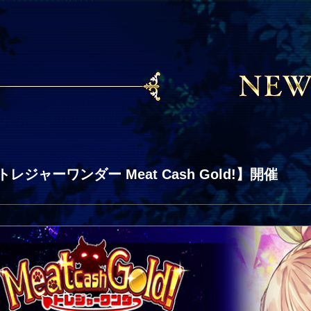
レジャーワンダー Meat Cash Gold!】開催