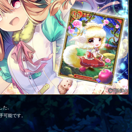
ました。
入手可能です。