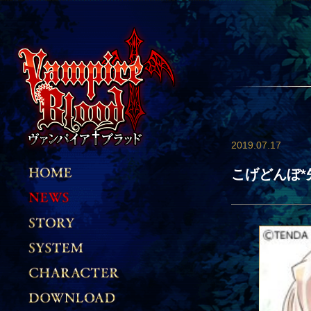
2019.07.17
こげどんぼ*