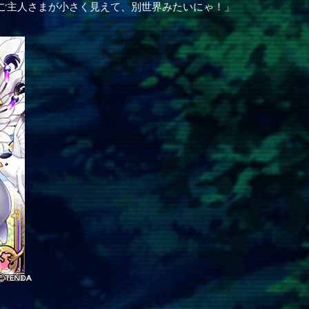
ご主人さまが小さく見えて、別世界みたいにゃ！」