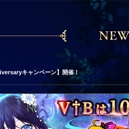
nniversaryキャンペーン】開催！