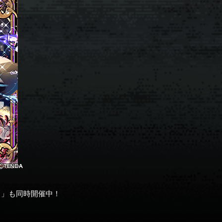
ト」も同時開催中！