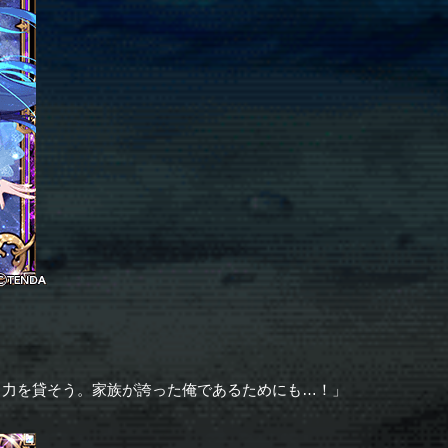
、力を貸そう。家族が誇った俺であるためにも…！」