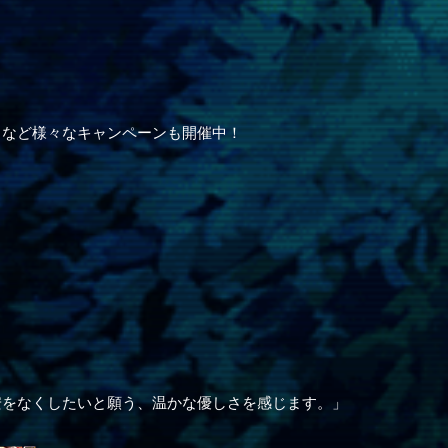
」など様々なキャンペーンも開催中！
安をなくしたいと願う、温かな優しさを感じます。」