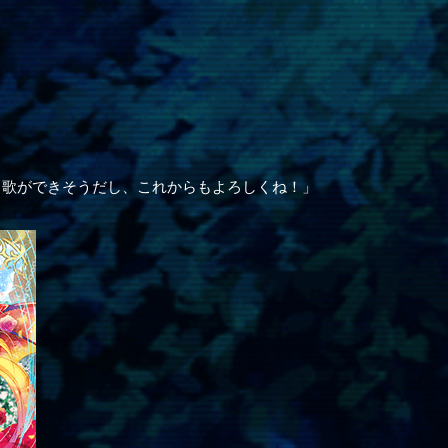
と歌ができそうだし、これからもよろしくね！」