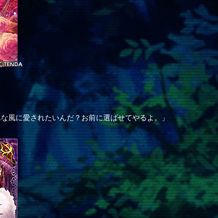
んな風に愛されたいんだ？お前に選ばせてやるよ。」