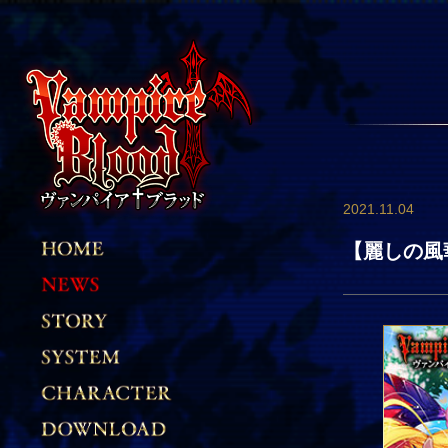
2021.11.04
【麗しの風