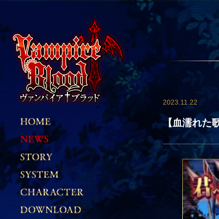
2023.11.22
【血濡れた