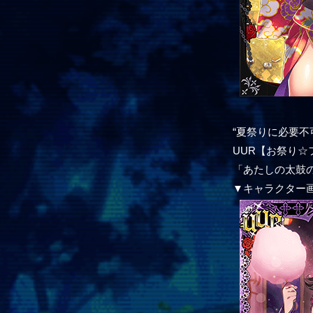
“夏祭りに必要不
UUR【お祭り☆
「あたしの太鼓
▼キャラクター