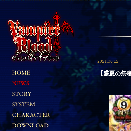
2021.08.12
【盛夏の祭