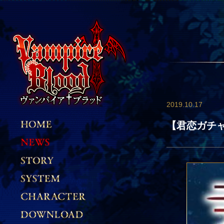
2019.10.17
【君恋ガチ