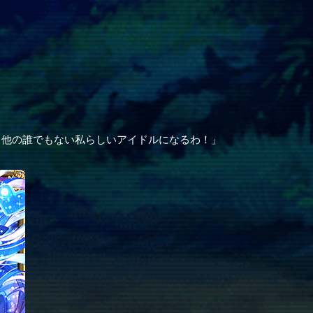
、他の誰でもない私らしいアイドルになるわ！」