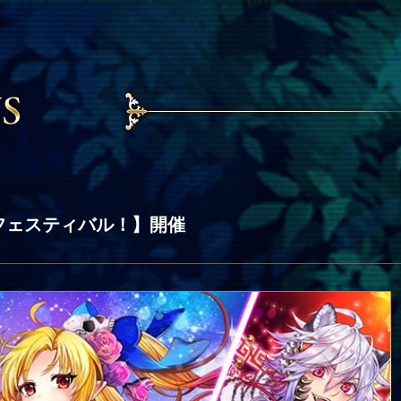
フェスティバル！】開催