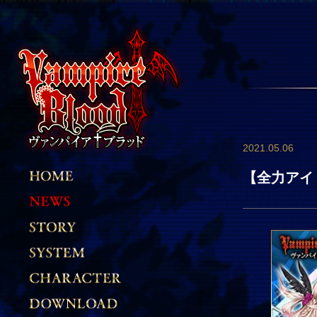
2021.05.06
【全力アイ