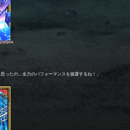
と思ったの…全力のパフォーマンスを披露するね！」