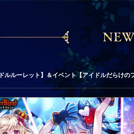
ドルルーレット】＆イベント【アイドルだらけの