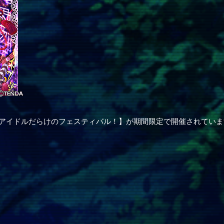
【アイドルだらけのフェスティバル！】が期間限定で開催されていま