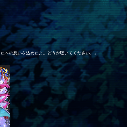
なたへの想いを込めたよ。どうか聴いてください。」