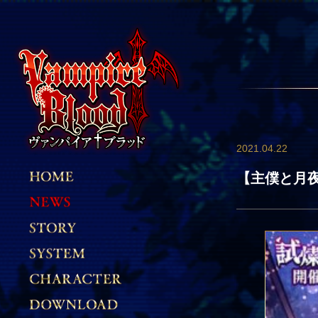
2021.04.22
【主僕と月