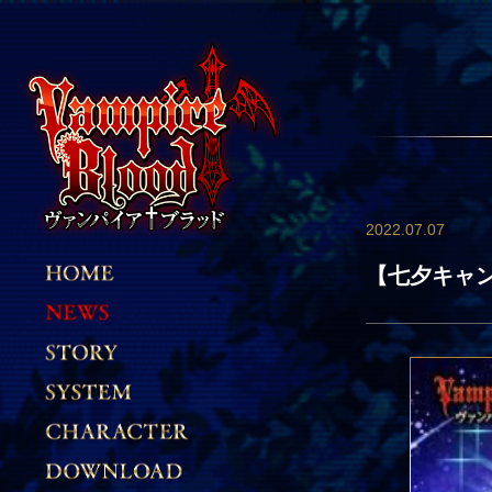
2022.07.07
【七夕キャン