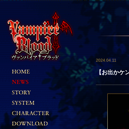
2024.04.11
【お出かケ